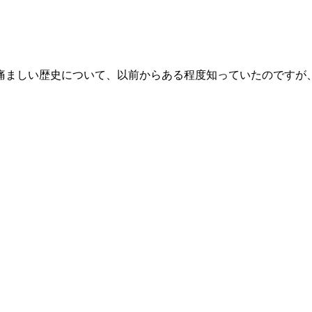
痛ましい歴史について、以前からある程度知っていたのですが