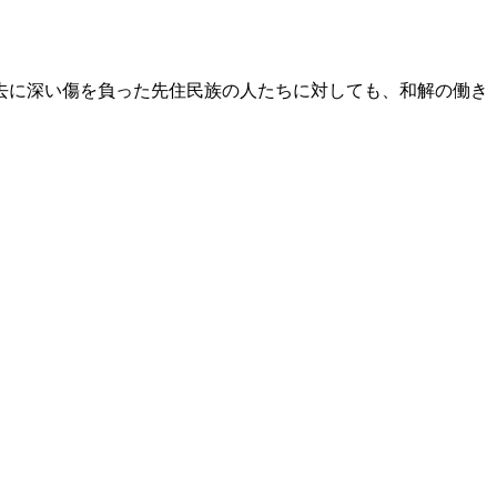
去に深い傷を負った先住民族の人たちに対しても、和解の働き