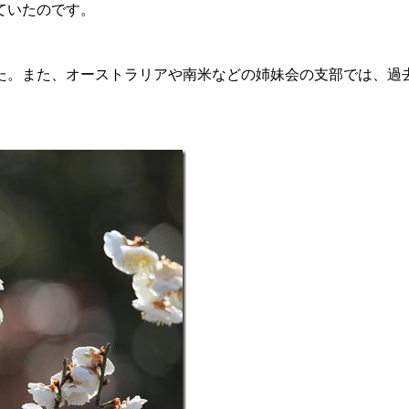
ていたのです。
。また、オーストラリアや南米などの姉妹会の支部では、過