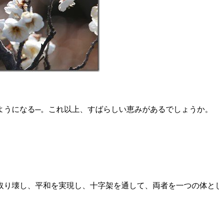
ようになる─。これ以上、すばらしい恵みがあるでしょうか。
取り壊し、平和を実現し、十字架を通して、両者を一つの体と