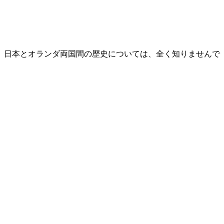
、日本とオランダ両国間の歴史については、全く知りませんで