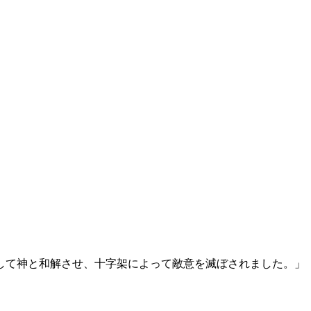
して神と和解させ、十字架によって敵意を滅ぼされました。」