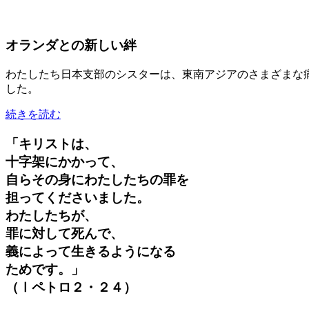
オランダとの新しい絆
わたしたち日本支部のシスターは、東南アジアのさまざまな
した。
続きを読む
「キリストは、
十字架にかかって、
自らその身にわたしたちの罪を
担ってくださいました。
わたしたちが、
罪に対して死んで、
義によって生きるようになる
ためです。」
（Ⅰペトロ２・２４）